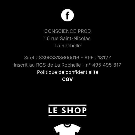
CONSCIENCE PROD
16 rue Saint-Nicolas
La Rochelle
Siret : 83963818600016 - APE : 1812Z
Inscrit au RCS de La Rochelle - n° 495 495 817
Politique de confidentialité
CGV