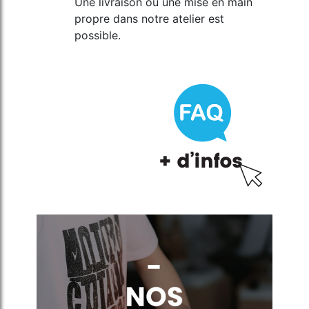
Une livraison ou une mise en main
propre dans notre atelier est
possible.