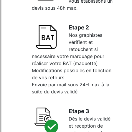
vous établissons un
devis sous 48h max.
Etape 2
Nos graphistes
vérifient et
retouchent si
necessaire votre marquage pour
réaliser votre BAT (maquette)
Modifications possibles en fonction
de vos retours.
Envoie par mail sous 24H max à la
suite du devis validé
Etape 3
Dès le devis validé
et reception de