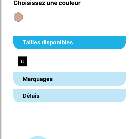
Choisissez une couleur
Tailles disponibles
U
Marquages
Délais