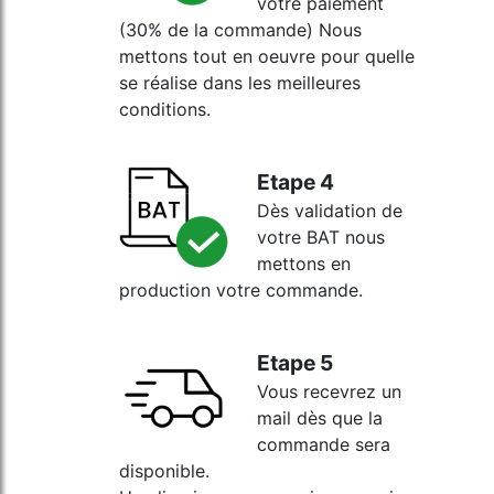
votre paiement
(30% de la commande) Nous
mettons tout en oeuvre pour quelle
se réalise dans les meilleures
conditions.
Etape 4
Dès validation de
votre BAT nous
mettons en
production votre commande.
Etape 5
Vous recevrez un
mail dès que la
commande sera
disponible.