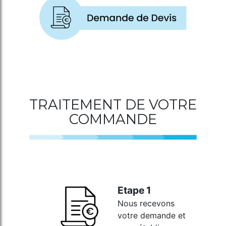
TRAITEMENT DE VOTRE
COMMANDE
Etape 1
Nous recevons
votre demande et