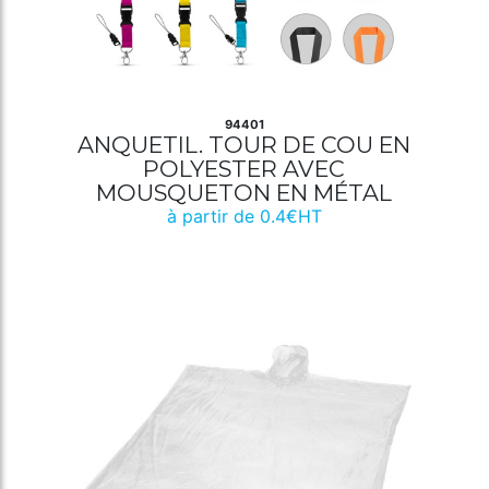
94401
ANQUETIL. TOUR DE COU EN
POLYESTER AVEC
MOUSQUETON EN MÉTAL
à partir de 0.4€HT