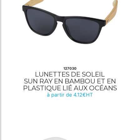
127030
LUNETTES DE SOLEIL
SUN RAY EN BAMBOU ET EN
PLASTIQUE LIÉ AUX OCÉANS
à partir de 4.12€HT