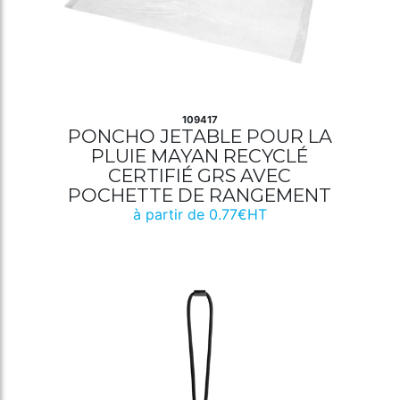
109417
PONCHO JETABLE POUR LA
PLUIE MAYAN RECYCLÉ
CERTIFIÉ GRS AVEC
POCHETTE DE RANGEMENT
à partir de 0.77€HT