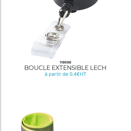
118088
BOUCLE EXTENSIBLE LECH
à partir de 0.4€HT