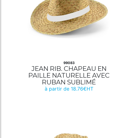
99083
JEAN RIB. CHAPEAU EN
PAILLE NATURELLE AVEC
RUBAN SUBLIMÉ
à partir de 18.76€HT