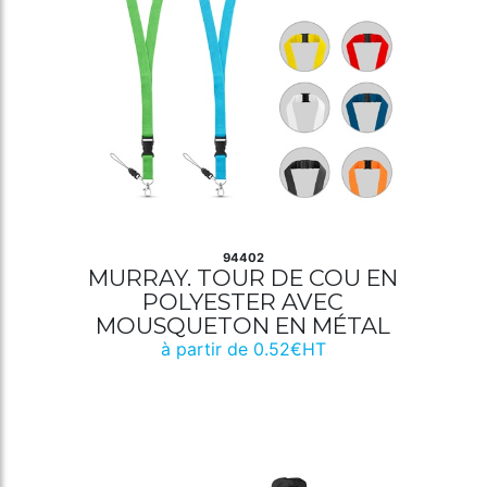
94402
MURRAY. TOUR DE COU EN
POLYESTER AVEC
MOUSQUETON EN MÉTAL
à partir de 0.52€HT