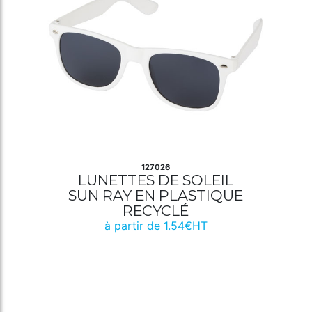
127026
LUNETTES DE SOLEIL
SUN RAY EN PLASTIQUE
RECYCLÉ
à partir de 1.54€HT