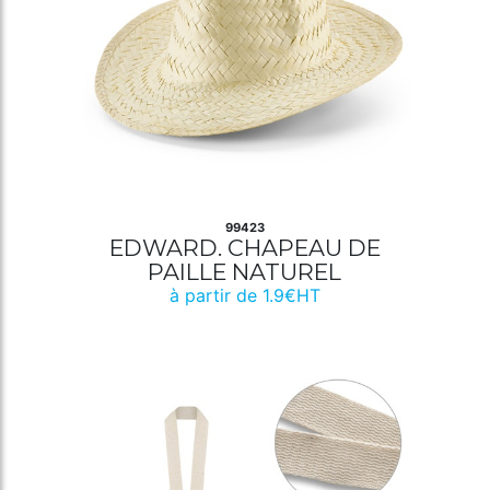
99423
EDWARD. CHAPEAU DE
PAILLE NATUREL
à partir de 1.9€HT