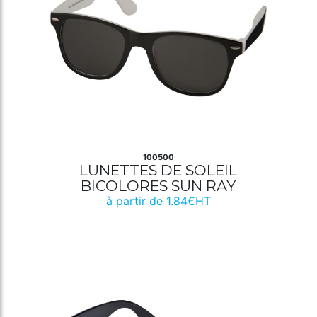
100500
LUNETTES DE SOLEIL
BICOLORES SUN RAY
à partir de 1.84€HT