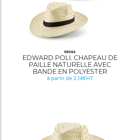
99084
EDWARD POLI. CHAPEAU DE
PAILLE NATURELLE AVEC
BANDE EN POLYESTER
à partir de 2.14€HT