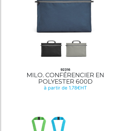
92316
MILO. CONFÉRENCIER EN
POLYESTER 600D
à partir de 1.78€HT