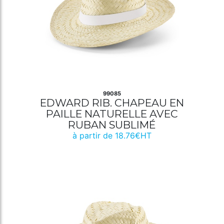
99085
EDWARD RIB. CHAPEAU EN
PAILLE NATURELLE AVEC
RUBAN SUBLIMÉ
à partir de 18.76€HT