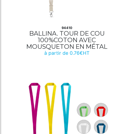
94410
BALLINA. TOUR DE COU
100%COTON AVEC
MOUSQUETON EN MÉTAL
à partir de 0.76€HT