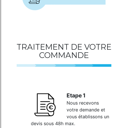
TRAITEMENT DE VOTRE
COMMANDE
Etape 1
Nous recevons
votre demande et
vous établissons un
devis sous 48h max.