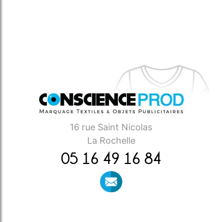
16 rue Saint Nicolas
La Rochelle
05 16 49 16 84