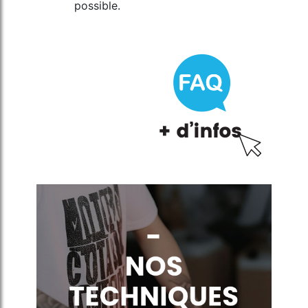
possible.