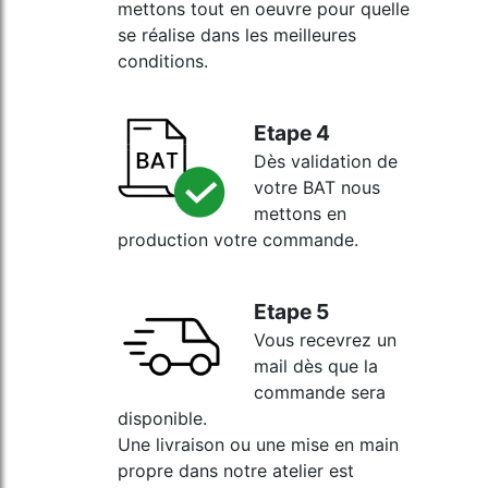
mettons tout en oeuvre pour quelle
se réalise dans les meilleures
conditions.
Etape 4
Dès validation de
votre BAT nous
mettons en
production votre commande.
Etape 5
Vous recevrez un
mail dès que la
commande sera
disponible.
Une livraison ou une mise en main
propre dans notre atelier est