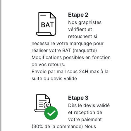
Etape 2
Nos graphistes
vérifient et
retouchent si
necessaire votre marquage pour
réaliser votre BAT (maquette)
Modifications possibles en fonction
de vos retours.
Envoie par mail sous 24H max à la
suite du devis validé
Etape 3
Dès le devis validé
et reception de
votre paiement
(30% de la commande) Nous