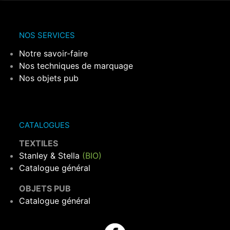
NOS SERVICES
Notre savoir-faire
Nos techniques de marquage
Nos objets pub
CATALOGUES
TEXTILES
Stanley & Stella
(BIO)
Catalogue général
OBJETS PUB
Catalogue général