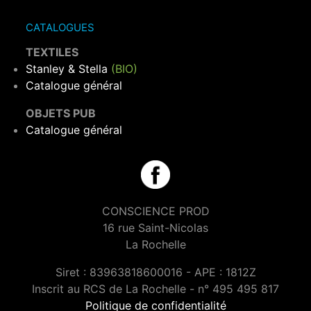
CATALOGUES
TEXTILES
Stanley & Stella
(BIO)
Catalogue général
OBJETS PUB
Catalogue général
CONSCIENCE PROD
16 rue Saint-Nicolas
La Rochelle
Siret : 83963818600016 - APE : 1812Z
Inscrit au RCS de La Rochelle - n° 495 495 817
Politique de confidentialité