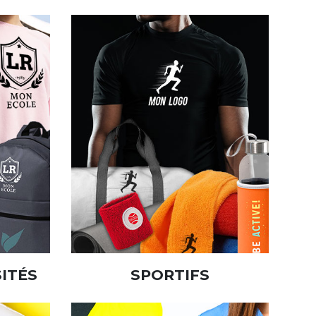
ITÉS
SPORTIFS