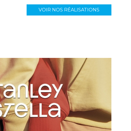
VOIR NOS RÉALISATIONS