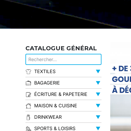
CATALOGUE GÉNÉRAL
TEXTILES
▼
BAGAGERIE
▼
ÉCRITURE & PAPETERIE
▼
MAISON & CUISINE
▼
DRINKWEAR
▼
SPORTS & LOISIRS
▼