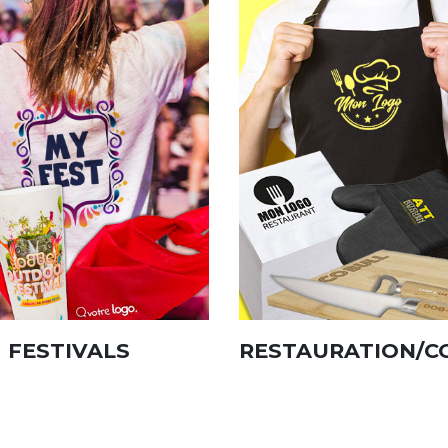
FESTIVALS
RESTAURATION/C