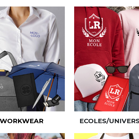
WORKWEAR
ECOLES/UNIVERS