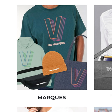
MARQUES