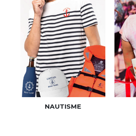
NAUTISME