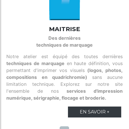
MAITRISE
Des dernières
techniques de marquage
Notre atelier est équipé des toutes dernières
techniques de marquage
en haute définition, vous
permettant d'imprimer vos visuels
(logos, photos,
compositions en quadrichromie)
sans aucune
limitation technique. Explorez sur notre site
l'ensemble de nos
services d'impression
numérique, sérigraphie, flocage et broderie.
EN SAVOIR +