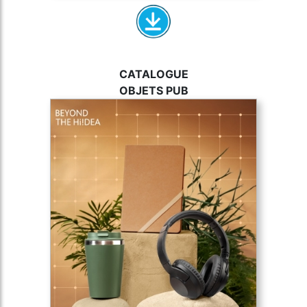
CATALOGUE
OBJETS PUB