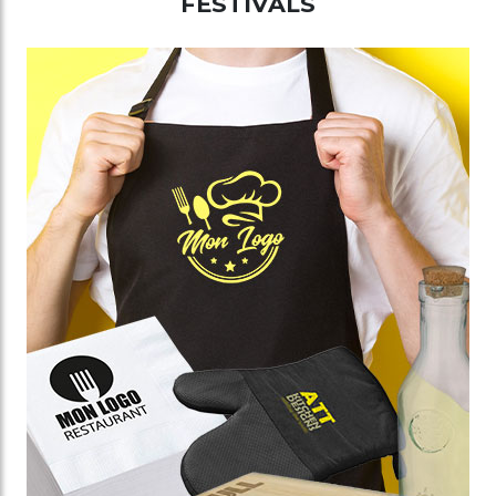
FESTIVALS