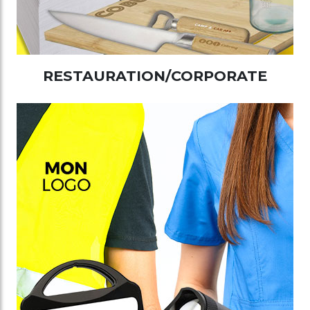
RESTAURATION/CORPORATE