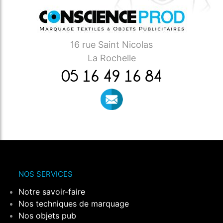
16 rue Saint Nicolas
La Rochelle
05 16 49 16 84
NOS SERVICES
Notre savoir-faire
Nos techniques de marquage
Nos objets pub