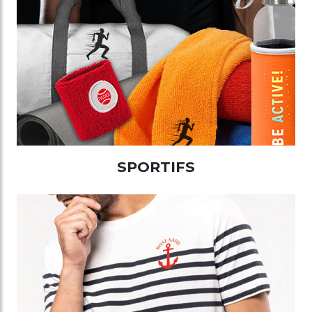
SPORTIFS