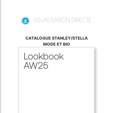
VISUALISATION DIRECTE
CATALOGUE STANLEY/STELLA
MODE ET BIO