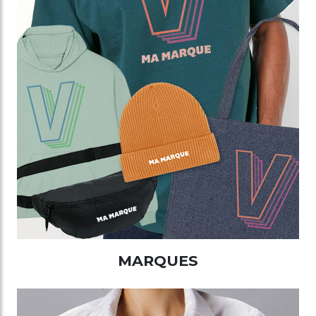
MARQUES