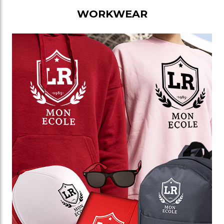
WORKWEAR