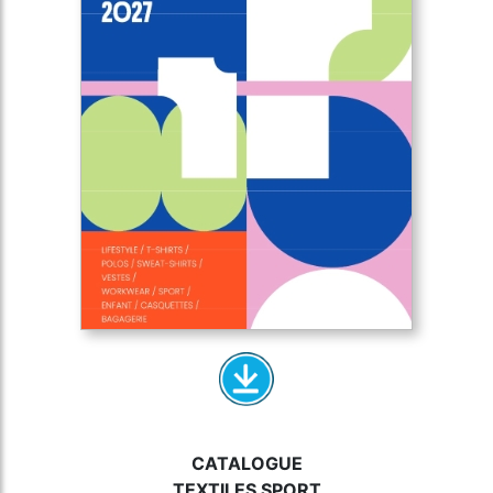
CATALOGUE
TEXTILES SPORT