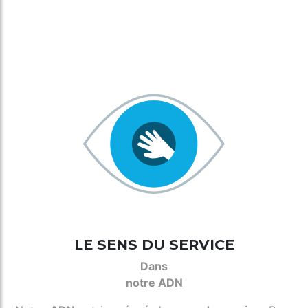
LE SENS DU SERVICE
Dans
notre ADN