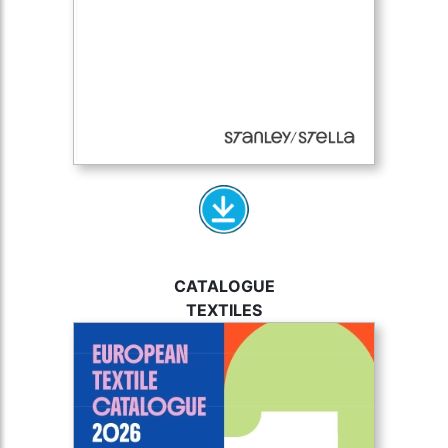
CATALOGUE
TEXTILES