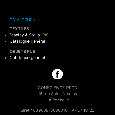
CATALOGUES
TEXTILES
Stanley & Stella
(BIO)
Catalogue général
OBJETS PUB
Catalogue général
CONSCIENCE PROD
16 rue Saint-Nicolas
La Rochelle
Siret : 83963818600016 - APE : 1812Z