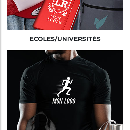
ECOLES/UNIVERSITÉS