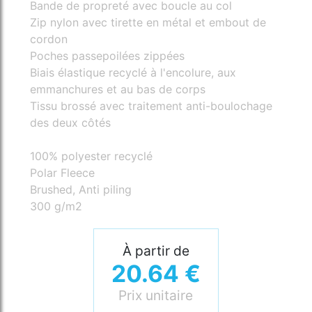
Bande de propreté avec boucle au col
Zip nylon avec tirette en métal et embout de
cordon
Poches passepoilées zippées
Biais élastique recyclé à l'encolure, aux
emmanchures et au bas de corps
Tissu brossé avec traitement anti-boulochage
des deux côtés
100% polyester recyclé
Polar Fleece
Brushed, Anti piling
300 g/m2
À partir de
20.64 €
Prix unitaire