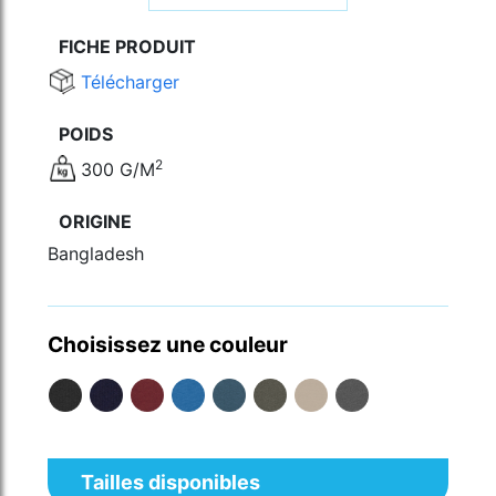
FICHE PRODUIT
Télécharger
POIDS
2
300 G/M
ORIGINE
Bangladesh
Choisissez une couleur
Tailles disponibles