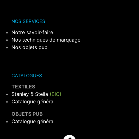
NOS SERVICES
Notre savoir-faire
Nos techniques de marquage
Nos objets pub
CATALOGUES
TEXTILES
Stanley & Stella
(BIO)
Catalogue général
OBJETS PUB
Catalogue général