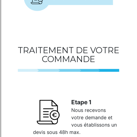
TRAITEMENT DE VOTRE
COMMANDE
Etape 1
Nous recevons
votre demande et
vous établissons un
devis sous 48h max.