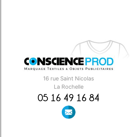
16 rue Saint Nicolas
La Rochelle
05 16 49 16 84