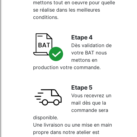
mettons tout en oeuvre pour quelle
se réalise dans les meilleures
conditions.
Etape 4
Dès validation de
votre BAT nous
mettons en
production votre commande.
Etape 5
Vous recevrez un
mail dès que la
commande sera
disponible.
Une livraison ou une mise en main
propre dans notre atelier est