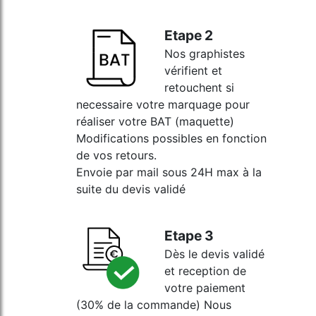
Etape 2
Nos graphistes
vérifient et
retouchent si
necessaire votre marquage pour
réaliser votre BAT (maquette)
Modifications possibles en fonction
de vos retours.
Envoie par mail sous 24H max à la
suite du devis validé
Etape 3
Dès le devis validé
et reception de
votre paiement
(30% de la commande) Nous