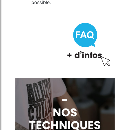
possible.