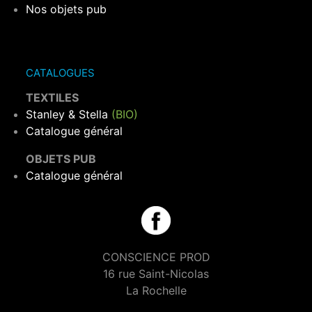
Nos objets pub
CATALOGUES
TEXTILES
Stanley & Stella
(BIO)
Catalogue général
OBJETS PUB
Catalogue général
CONSCIENCE PROD
16 rue Saint-Nicolas
La Rochelle