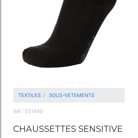
TEXTILES
SOUS-VETEMENTS
Réf : ES1849
CHAUSSETTES SENSITIVE