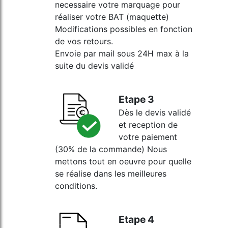
necessaire votre marquage pour
réaliser votre BAT (maquette)
Modifications possibles en fonction
de vos retours.
Envoie par mail sous 24H max à la
suite du devis validé
Etape 3
Dès le devis validé
et reception de
votre paiement
(30% de la commande) Nous
mettons tout en oeuvre pour quelle
se réalise dans les meilleures
conditions.
Etape 4