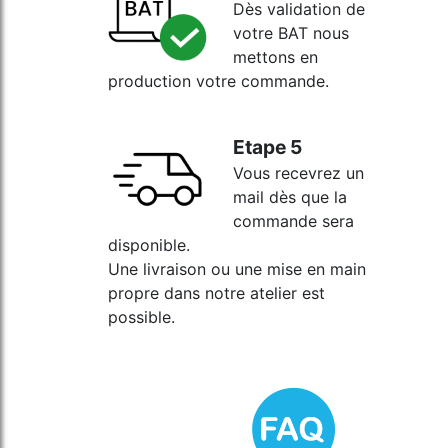
Dès validation de
votre BAT nous
mettons en
production votre commande.
Etape 5
Vous recevrez un
mail dès que la
commande sera
disponible.
Une livraison ou une mise en main
propre dans notre atelier est
possible.