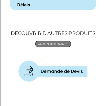
Délais
DÉCOUVRIR D'AUTRES PRODUITS
COTON BIOLOGIQUE