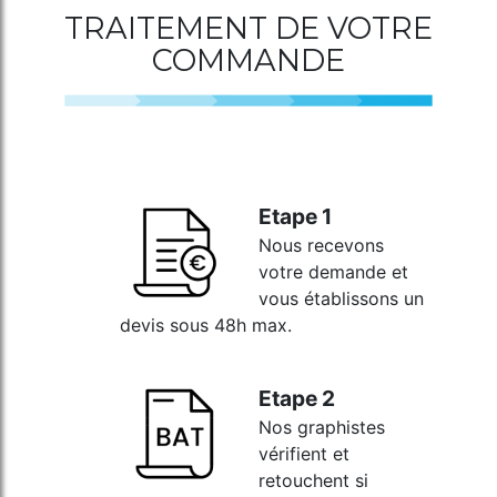
TRAITEMENT DE VOTRE
COMMANDE
Etape 1
Nous recevons
votre demande et
vous établissons un
devis sous 48h max.
Etape 2
Nos graphistes
vérifient et
retouchent si