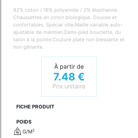
82% coton / 16% polyamide / 2% élasthanne.
Chaussettes en coton biologique. Douces et
confortables. Spécial ville.Maille variable auto-
ajustable de maintien.Demi-pied bouclette, du
talon à la pointe.Couture plate non blessante et
non gênante.
À partir de
7.48 €
Prix unitaire
FICHE PRODUIT
POIDS
2
G/M