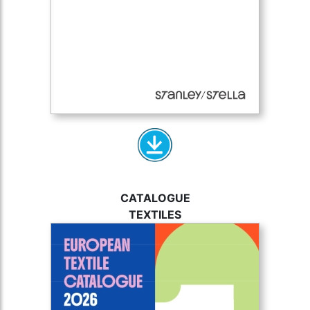
CATALOGUE
TEXTILES