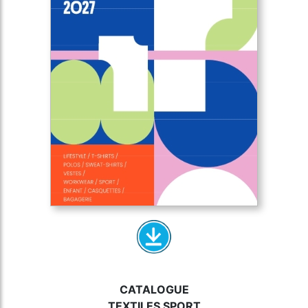
CATALOGUE
TEXTILES SPORT