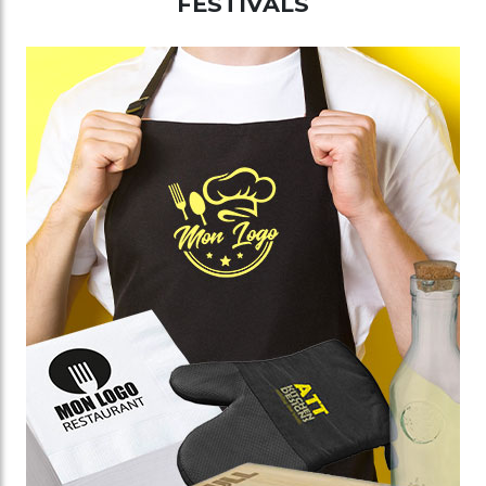
FESTIVALS