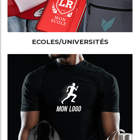
ECOLES/UNIVERSITÉS