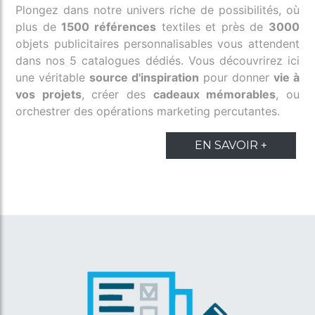
Plongez dans notre univers riche de possibilités, où
plus de
1500 références
textiles et près de
3000
objets publicitaires personnalisables vous attendent
dans nos 5 catalogues dédiés. Vous découvrirez ici
une véritable
source d'inspiration
pour donner
vie à
vos projets
, créer des
cadeaux mémorables
, ou
orchestrer des opérations marketing percutantes.
EN SAVOIR +