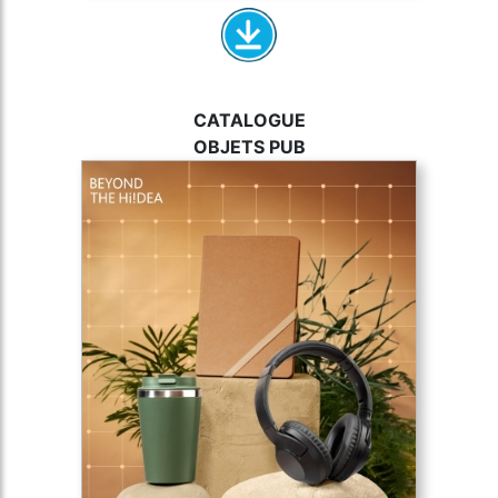
CATALOGUE
OBJETS PUB