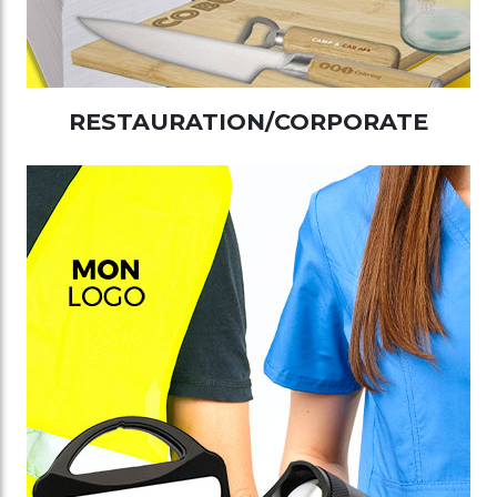
RESTAURATION/CORPORATE