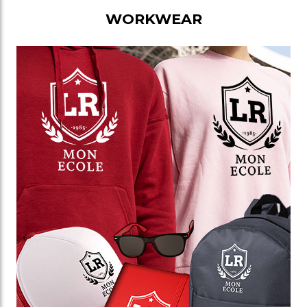
WORKWEAR