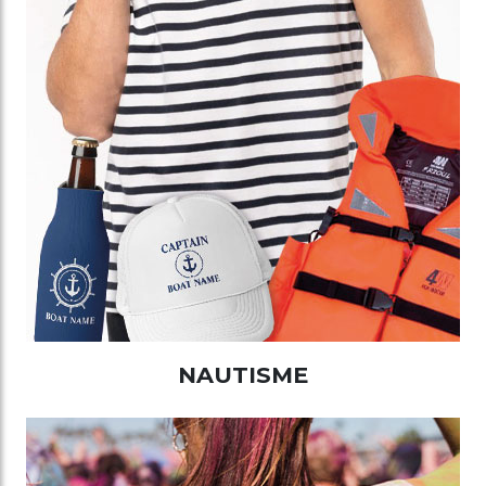
NAUTISME