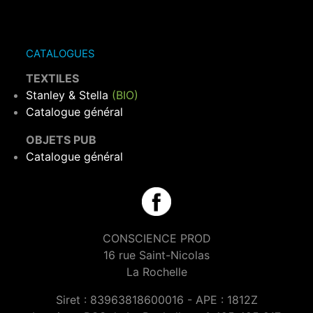
CATALOGUES
TEXTILES
Stanley & Stella
(BIO)
Catalogue général
OBJETS PUB
Catalogue général
CONSCIENCE PROD
16 rue Saint-Nicolas
La Rochelle
Siret : 83963818600016 - APE : 1812Z