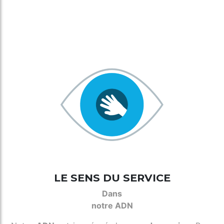
LE SENS DU SERVICE
Dans
notre ADN