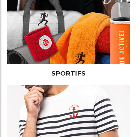
SPORTIFS