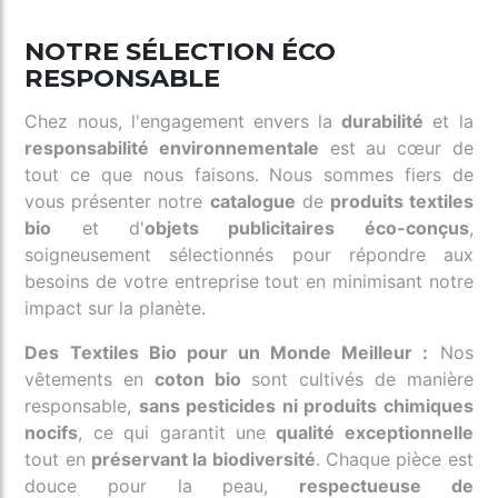
NOTRE SÉLECTION ÉCO
RESPONSABLE
Chez nous, l'engagement envers la
durabilité
et la
responsabilité environnementale
est au cœur de
tout ce que nous faisons. Nous sommes fiers de
vous présenter notre
catalogue
de
produits textiles
bio
et d'
objets publicitaires éco-conçus
,
soigneusement sélectionnés pour répondre aux
besoins de votre entreprise tout en minimisant notre
impact sur la planète.
Des Textiles Bio pour un Monde Meilleur :
Nos
vêtements en
coton bio
sont cultivés de manière
responsable,
sans pesticides ni produits chimiques
nocifs
, ce qui garantit une
qualité exceptionnelle
tout en
préservant la biodiversité
. Chaque pièce est
douce pour la peau,
respectueuse de