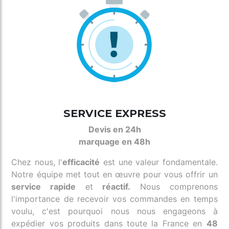
SERVICE EXPRESS
Devis en 24h
marquage en 48h
Chez nous, l'
efficacité
est une valeur fondamentale.
Notre équipe met tout en œuvre pour vous offrir un
service rapide
et
réactif.
Nous comprenons
l'importance de recevoir vos commandes en temps
voulu, c'est pourquoi nous nous engageons à
expédier vos produits dans toute la France en
48