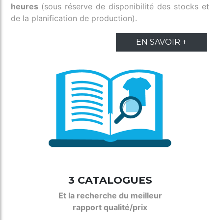
heures
(sous réserve de disponibilité des stocks et
de la planification de production).
EN SAVOIR +
3 CATALOGUES
Et la recherche du meilleur
rapport qualité/prix