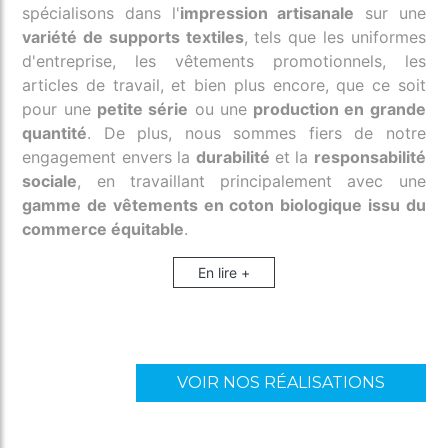
spécialisons dans l'
impression artisanale
sur une
variété de supports textiles
, tels que les uniformes
d'entreprise, les vêtements promotionnels, les
articles de travail, et bien plus encore, que ce soit
pour une
petite série
ou une
production en grande
quantité
. De plus, nous sommes fiers de notre
engagement envers la
durabilité
et la
responsabilité
sociale
, en travaillant principalement avec une
gamme de vêtements en coton biologique issu du
commerce équitable
.
En lire +
VOIR NOS RÉALISATIONS