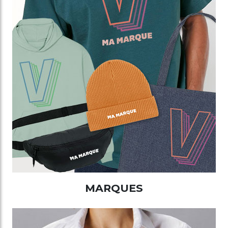
MARQUES