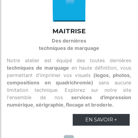
MAITRISE
Des dernières
techniques de marquage
Notre atelier est équipé des toutes dernières
techniques de marquage
en haute définition, vous
permettant d'imprimer vos visuels
(logos, photos,
compositions en quadrichromie)
sans aucune
limitation technique. Explorez sur notre site
l'ensemble de nos
services d'impression
numérique, sérigraphie, flocage et broderie.
EN SAVOIR +