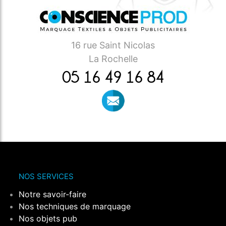
16 rue Saint Nicolas
La Rochelle
05 16 49 16 84
NOS SERVICES
Notre savoir-faire
Nos techniques de marquage
Nos objets pub