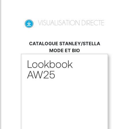
VISUALISATION DIRECTE
CATALOGUE STANLEY/STELLA
MODE ET BIO